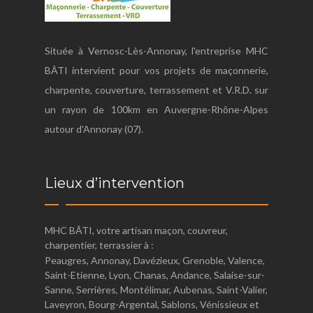
Située à Vernosc-Lès-Annonay, l'entreprise MHC
BÂTI intervient pour vos projets de maçonnerie,
charpente, couverture, terrassement et V.R.D. sur
un rayon de 100km en Auvergne-Rhône-Alpes
autour d'Annonay (07).
Lieux d’intervention
MHC BÂTI, votre artisan maçon, couvreur,
charpentier, terrassier à :
Peaugres, Annonay, Davézieux, Grenoble, Valence,
Saint-Etienne, Lyon, Chanas, Andance, Salaise-sur-
Sanne, Serrières, Montélimar, Aubenas, Saint-Valier,
Laveyron, Bourg-Argental, Sablons, Vénissieux et