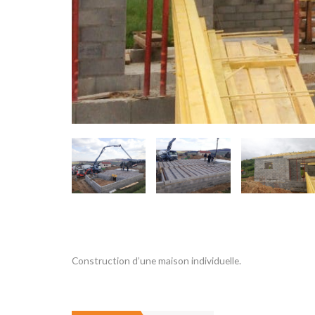
Description du Projet
Construction d’une maison individuelle.