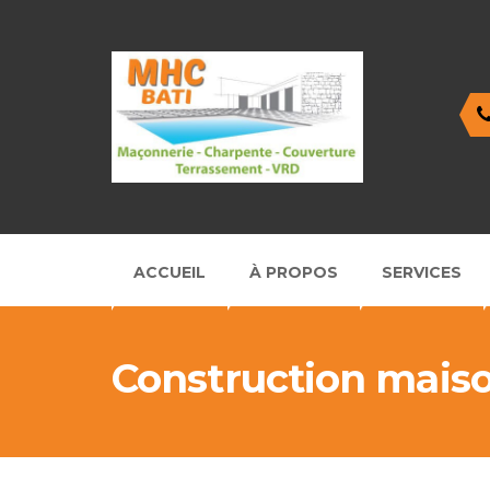
ACCUEIL
À PROPOS
SERVICES
Construction maiso