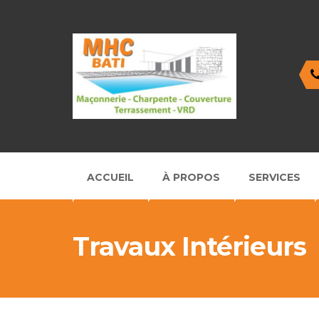
ACCUEIL
À PROPOS
SERVICES
Travaux Intérieurs