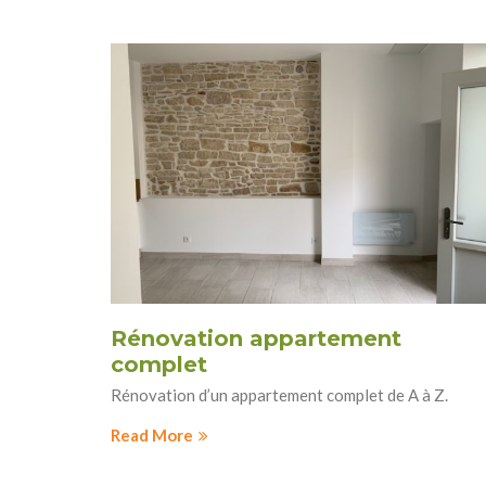
Rénovation appartement
complet
Rénovation d’un appartement complet de A à Z.
Read More