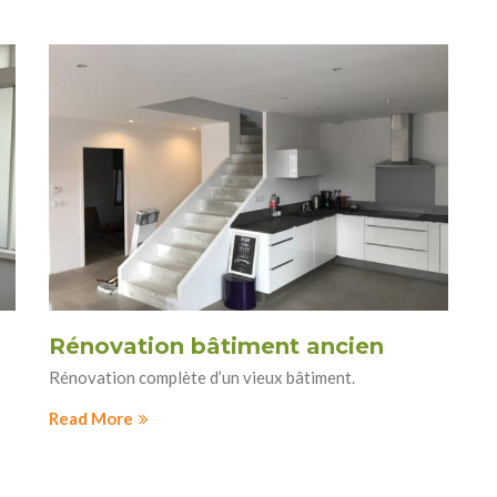
Rénovation bâtiment ancien
Rénovation complète d’un vieux bâtiment.
Read More