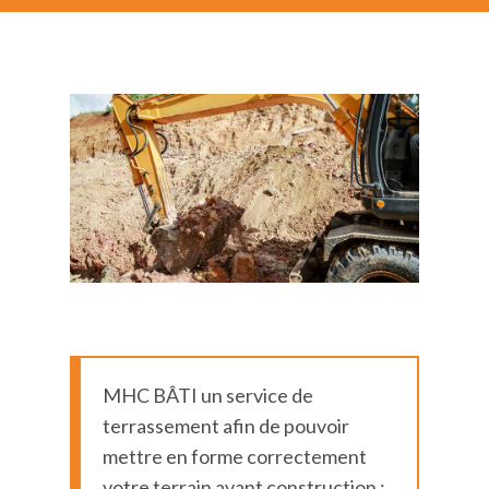
MHC BÂTI un service de
terrassement afin de pouvoir
mettre en forme correctement
votre terrain avant construction :